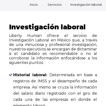
Inicio
Servicios
Investigación laboral
Investigación laboral
Liberty Human ofrece el servicio de
Investigación Laboral en México que, a través
de una minuciosa y profesional investigación,
nuestros ejecutivos se encargan de dictaminar
si el candidato es recomendable o no al
corroborar la información enfocándose a los
siguientes puntos:
Historial laboral:
Determinada en base a
registros de IMSS y el desempeño de cada
empresa. Así mismo se cruza la información
del salario diario registrado con el giro de
cada una de las empresas en donde el
elemento laboró.