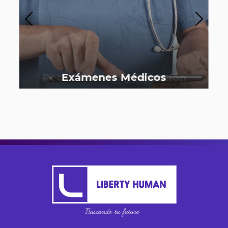
Exámenes Médicos