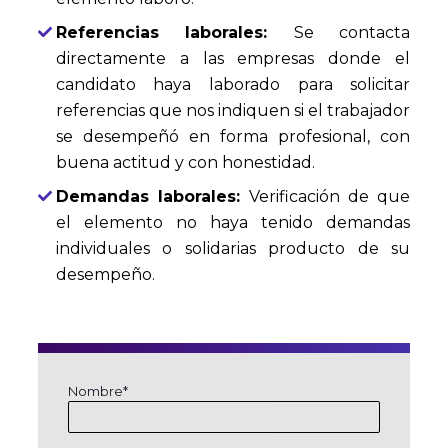
Referencias laborales:
Se contacta
directamente a las empresas donde el
candidato haya laborado para solicitar
referencias que nos indiquen si el trabajador
se desempeñó en forma profesional, con
buena actitud y con honestidad.
Demandas laborales:
Verificación de que
el elemento no haya tenido demandas
individuales o solidarias producto de su
desempeño.
Nombre*