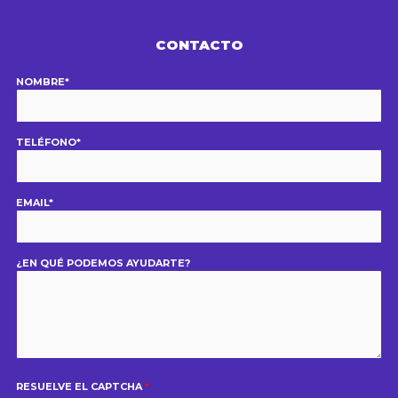
CONTACTO
NOMBRE*
TELÉFONO*
EMAIL*
¿EN QUÉ PODEMOS AYUDARTE?
RESUELVE EL CAPTCHA
*