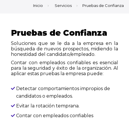
Inicio
Servicios
Pruebas de Confianza
Pruebas de Confianza
Soluciones que se le da a la empresa en la
búsqueda de nuevos prospectos, midiendo la
honestidad del candidato/empleado.
Contar con empleados confiables es esencial
para la seguridad y éxito de la organización. Al
aplicar estas pruebas la empresa puede:
Detectar comportamientos impropios de
candidatos o empleados.
Evitar la rotación temprana.
Contar con empleados confiables