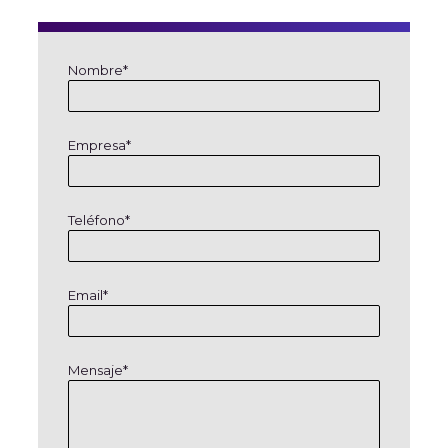
Nombre*
Empresa*
Teléfono*
Email*
Mensaje*