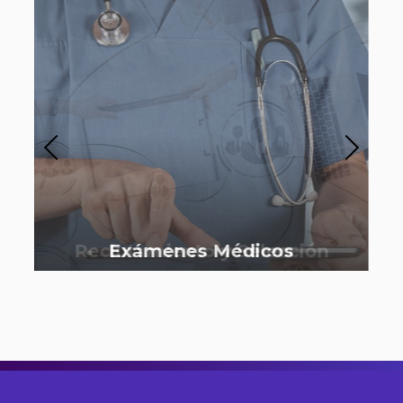
Reclutamiento y Selección
Exámenes Médicos